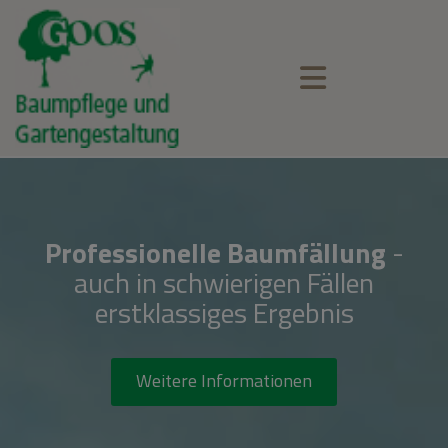
Professionelle Baumfällung
-
auch in schwierigen Fällen
erstklassiges Ergebnis
Weitere Informationen